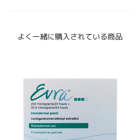
よく一緒に購入されている商品