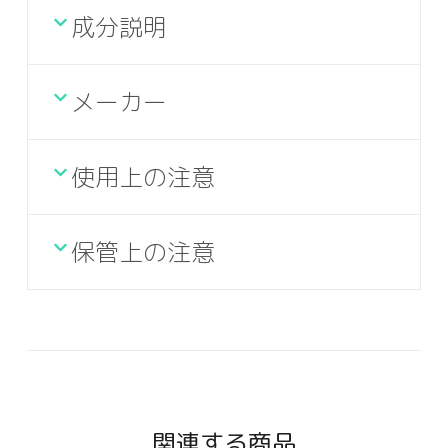
成分説明
メーカー
使用上の注意
保管上の注意
関連する商品