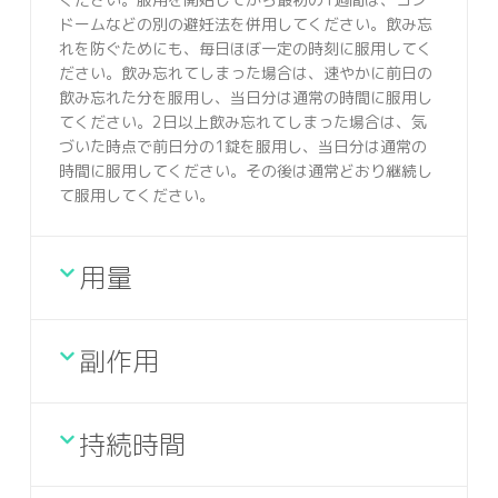
ドームなどの別の避妊法を併用してください。飲み忘
れを防ぐためにも、毎日ほぼ一定の時刻に服用してく
ださい。飲み忘れてしまった場合は、速やかに前日の
飲み忘れた分を服用し、当日分は通常の時間に服用し
てください。2日以上飲み忘れてしまった場合は、気
づいた時点で前日分の1錠を服用し、当日分は通常の
時間に服用してください。その後は通常どおり継続し
て服用してください。
用量
副作用
持続時間