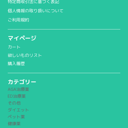
特定商取引法に基づく表記
個人情報の取り扱いについて
ご利用規約
マイページ
カート
欲しいものリスト
購入履歴
カテゴリー
AGA治療薬
ED治療薬
その他
ダイエット
ペット薬
健康薬