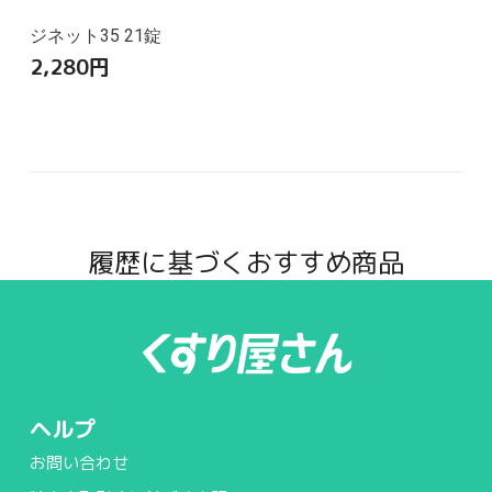
ジネット35 21錠
2,280
円
履歴に基づくおすすめ商品
ヘルプ
お問い合わせ