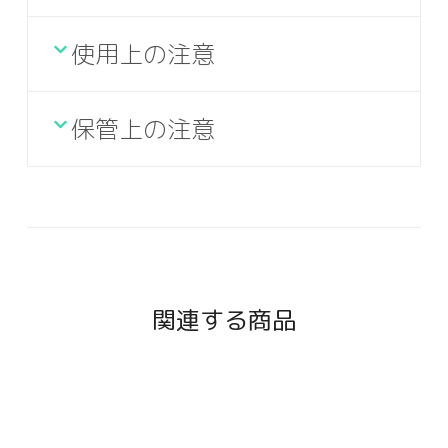
使用上の注意
保管上の注意
関連する商品