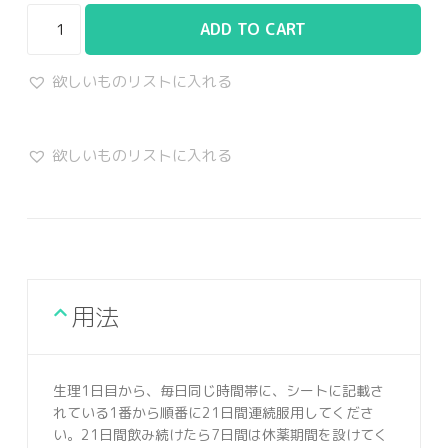
ADD TO CART
欲しいものリストに入れる
欲しいものリストに入れる
用法
生理1日目から、毎日同じ時間帯に、シートに記載さ
れている1番から順番に21日間連続服用してくださ
い。21日間飲み続けたら7日間は休薬期間を設けてく