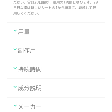
ださい。合計28日間が、服用の1周期となります。29
日目以降は新しいシートの1から順番に、継続して服
用してください。
用量
副作用
持続時間
成分説明
メーカー