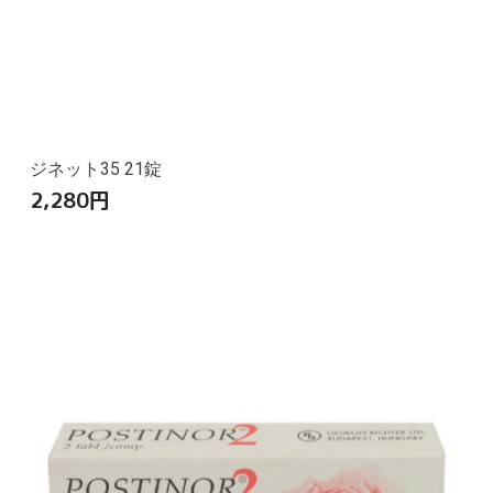
ジネット35 21錠
2,280
円