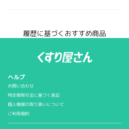
履歴に基づくおすすめ商品
ヘルプ
お問い合わせ
特定商取引法に基づく表記
個人情報の取り扱いについて
ご利用規約