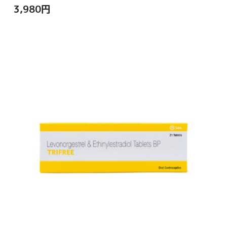
3,980
円