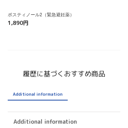
ポスティノール2（緊急避妊薬）
1,890
円
履歴に基づくおすすめ商品
Additional information
Additional information