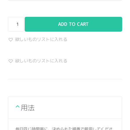
ADD TO CART
欲しいものリストに入れる
欲しいものリストに入れる
用法
毎日同じ時間帯に、決められた順番で服用してくださ