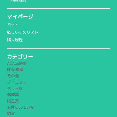
マイページ
カート
欲しいものリスト
購入履歴
カテゴリー
AGA治療薬
ED治療薬
その他
ダイエット
ペット薬
健康薬
喘息薬
女性ホルモン剤
媚薬