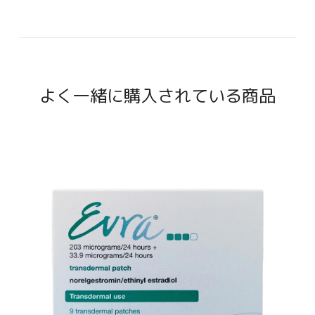
よく一緒に購入されている商品