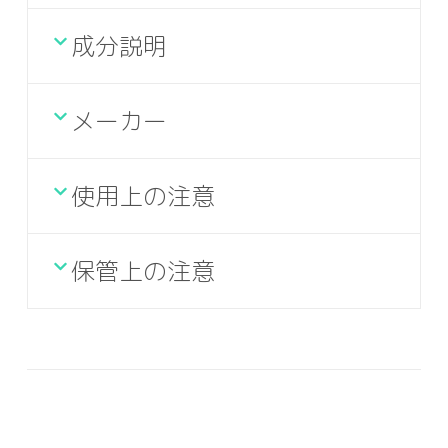
成分説明
メーカー
使用上の注意
保管上の注意