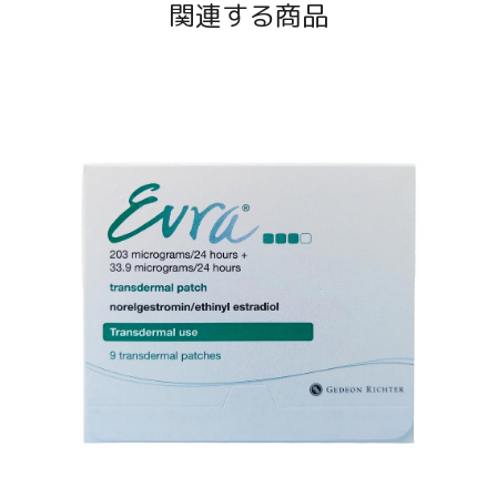
関連する商品