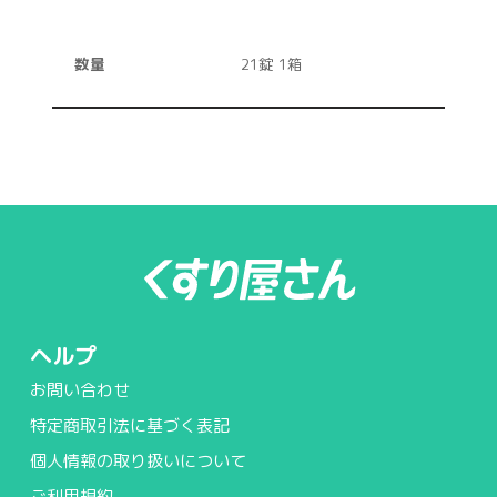
数量
21錠 1箱
ヘルプ
お問い合わせ
特定商取引法に基づく表記
個人情報の取り扱いについて
ご利用規約