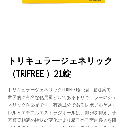
トリキュラージェネリック
（TRIFREE ）21錠
トリキュラージェネリック(TRIFREE)は経口避妊薬で、
世界的に有名な低用量ピルであるトリキュラーのジェ
ネリック医薬品です。有効成分であるレボノルゲスト
レルとエチニルエストラジオールは、排卵を抑え、子
宮頚管粘液の性状の変化により精子の子宮内侵入を阻