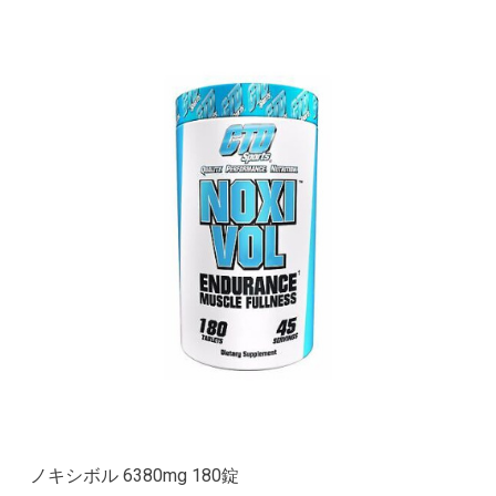
ノキシボル 6380mg 180錠