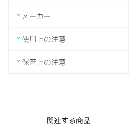
メーカー
使用上の注意
保管上の注意
関連する商品