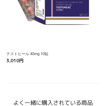
テストヒール 40mg 10錠
3,010
円
よく一緒に購入されている商品