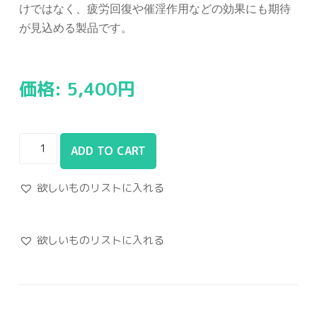
けではなく、疲労回復や催淫作用などの効果にも期待
が見込める製品です。
価格:
5,400
円
ADD TO CART
欲しいものリストに入れる
欲しいものリストに入れる