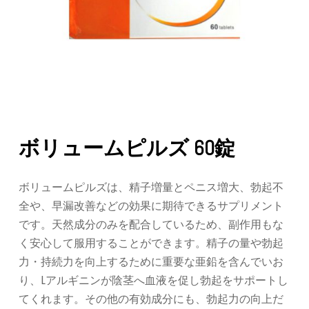
ボリュームピルズ 60錠
ボリュームピルズは、精子増量とペニス増大、勃起不
全や、早漏改善などの効果に期待できるサプリメント
です。天然成分のみを配合しているため、副作用もな
く安心して服用することができます。精子の量や勃起
力・持続力を向上するために重要な亜鉛を含んでいお
り、Lアルギニンが陰茎へ血液を促し勃起をサポートし
てくれます。その他の有効成分にも、勃起力の向上だ