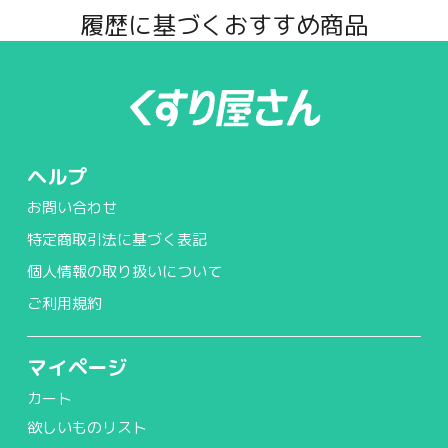
履歴に基づくおすすめ商品
ヘルプ
お問い合わせ
特定商取引法に基づく表記
個人情報の取り扱いについて
ご利用規約
マイページ
カート
欲しいものリスト