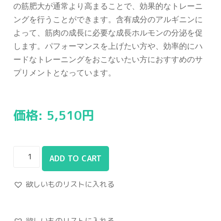
の筋肥大が通常より高まることで、効果的なトレーニ
ングを行うことができます。含有成分のアルギニンに
よって、筋肉の成長に必要な成長ホルモンの分泌を促
します。パフォーマンスを上げたい方や、効率的にハ
ードなトレーニングをおこないたい方におすすめのサ
プリメントとなっています。
価格:
5,510
円
ADD TO CART
欲しいものリストに入れる
欲しいものリストに入れる