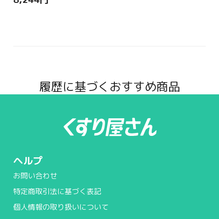
履歴に基づくおすすめ商品
ヘルプ
お問い合わせ
特定商取引法に基づく表記
個人情報の取り扱いについて