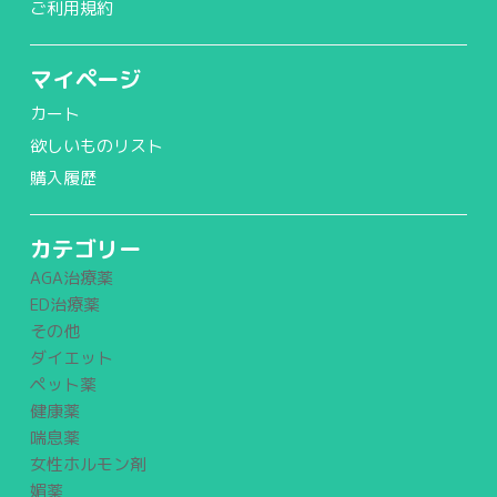
ご利用規約
マイページ
カート
欲しいものリスト
購入履歴
カテゴリー
AGA治療薬
ED治療薬
その他
ダイエット
ペット薬
健康薬
喘息薬
女性ホルモン剤
媚薬