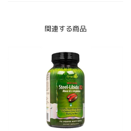
関連する商品