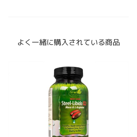
よく一緒に購入されている商品