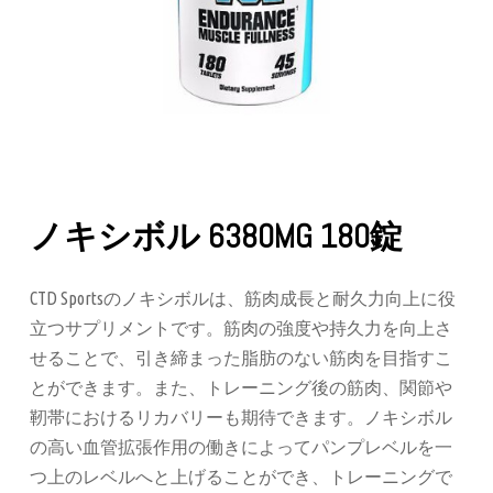
ノキシボル 6380MG 180錠
CTD Sportsのノキシボルは、筋肉成長と耐久力向上に役
立つサプリメントです。筋肉の強度や持久力を向上さ
せることで、引き締まった脂肪のない筋肉を目指すこ
とができます。また、トレーニング後の筋肉、関節や
靭帯におけるリカバリーも期待できます。ノキシボル
の高い血管拡張作用の働きによってパンプレベルを一
つ上のレベルへと上げることができ、トレーニングで