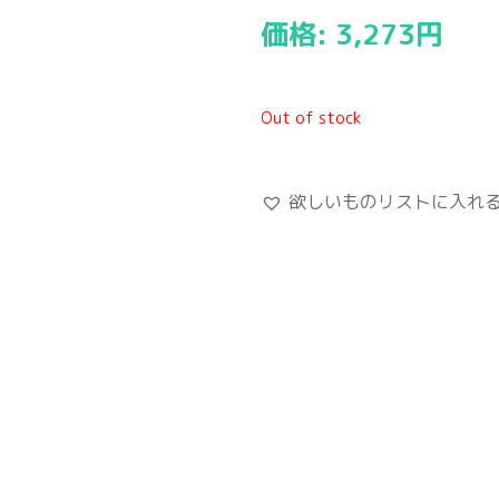
価格:
3,273
円
Out of stock
欲しいものリストに入れ