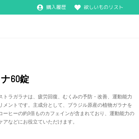
購入履歴
欲しいものリスト
ナ60錠
ストラガラナは、疲労回復、むくみの予防・改善、運動能力
リメントです。主成分として、ブラジル原産の植物ガラナを
コーヒーの約3倍ものカフェインが含まれており、運動能力の
ケアなどにお役立ていただけます。