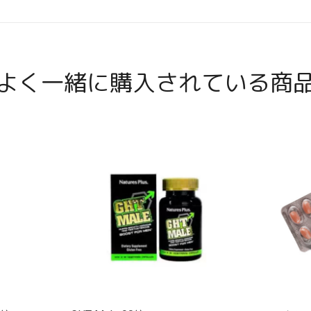
よく一緒に購入されている商