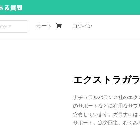
ある質問
カート
ログイン
エクストラガラ
ナチュラルバランス社のエク
のサポートなどに有用なサプ
含有しています。ガラナには
サポート、疲労回復、むくみ