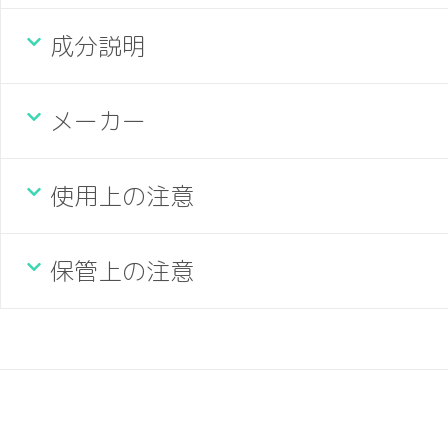
成分説明
メーカー
使用上の注意
保管上の注意