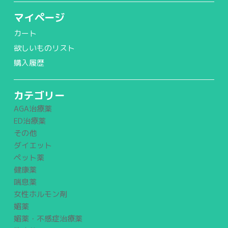
マイページ
カート
欲しいものリスト
購入履歴
カテゴリー
AGA治療薬
ED治療薬
その他
ダイエット
ペット薬
健康薬
喘息薬
女性ホルモン剤
媚薬
媚薬・不感症治療薬