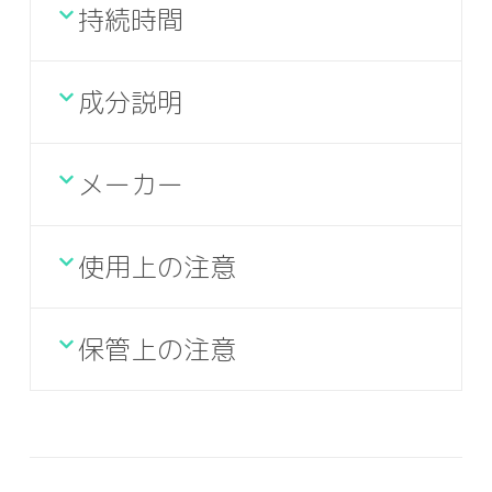
持続時間
成分説明
メーカー
使用上の注意
保管上の注意