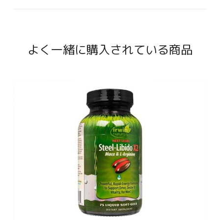
よく一緒に購入されている商品