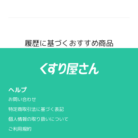
履歴に基づくおすすめ商品
ヘルプ
お問い合わせ
特定商取引法に基づく表記
個人情報の取り扱いについて
ご利用規約