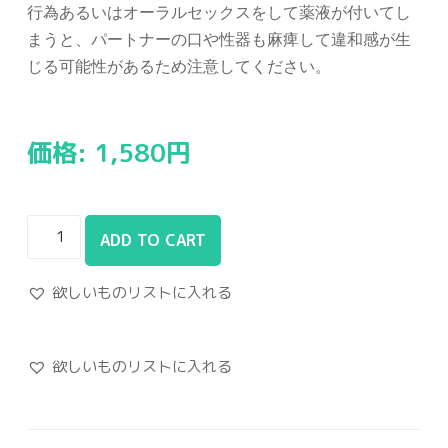
行為あるいはオーラルセックスをして薬液が付いてし
まうと、パートナーの口や性器も麻痺して違和感が生
じる可能性があるため注意してください。
価格:
1,580
円
ADD TO CART
欲しいものリストに入れる
欲しいものリストに入れる