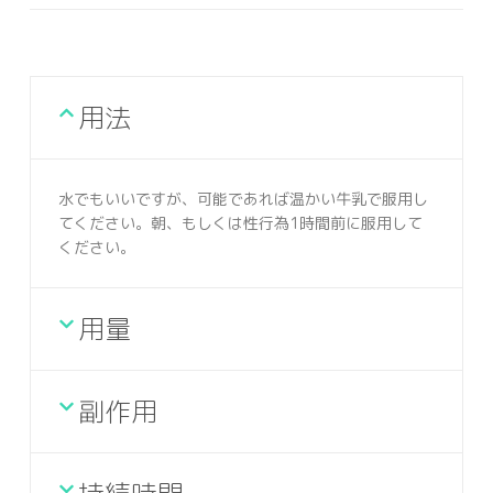
用法
水でもいいですが、可能であれば温かい牛乳で服用し
てください。朝、もしくは性行為1時間前に服用して
ください。
用量
副作用