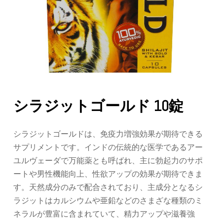
シラジットゴールド 10錠
シラジットゴールドは、免疫力増強効果が期待できる
サプリメントです。インドの伝統的な医学であるアー
ユルヴェーダで万能薬とも呼ばれ、主に勃起力のサポ
ートや男性機能向上、性欲アップの効果が期待できま
す。天然成分のみで配合されており、主成分となるシ
ラジットはカルシウムや亜鉛などのさまざな種類のミ
ネラルが豊富に含まれていて、精力アップや滋養強