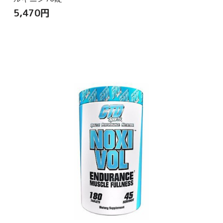
5,470
円