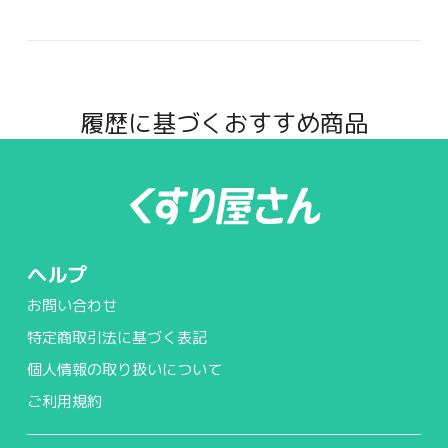
履歴に基づくおすすめ商品
ヘルプ
お問い合わせ
特定商取引法に基づく表記
個人情報の取り扱いについて
ご利用規約