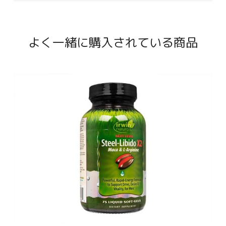
よく一緒に購入されている商品