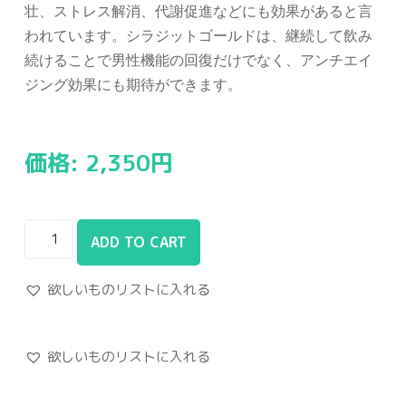
壮、ストレス解消、代謝促進などにも効果があると言
われています。シラジットゴールドは、継続して飲み
続けることで男性機能の回復だけでなく、アンチエイ
ジング効果にも期待ができます。
価格:
2,350
円
ADD TO CART
欲しいものリストに入れる
欲しいものリストに入れる