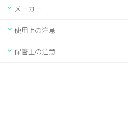
メーカー
使用上の注意
保管上の注意