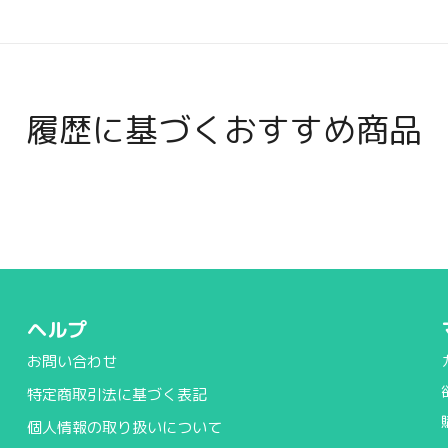
履歴に基づくおすすめ商品
ヘルプ
お問い合わせ
特定商取引法に基づく表記
個人情報の取り扱いについて