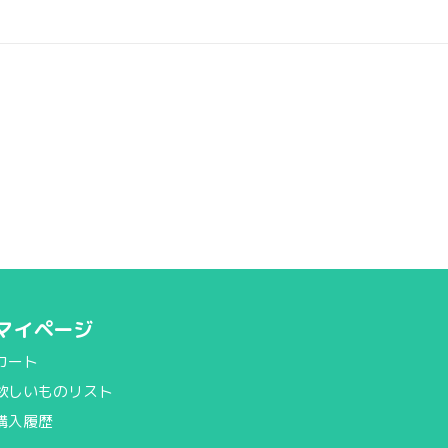
マイページ
カート
欲しいものリスト
購入履歴