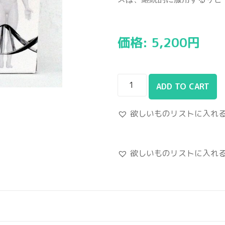
価格:
5,200
円
ADD TO CART
欲しいものリストに入れ
欲しいものリストに入れ