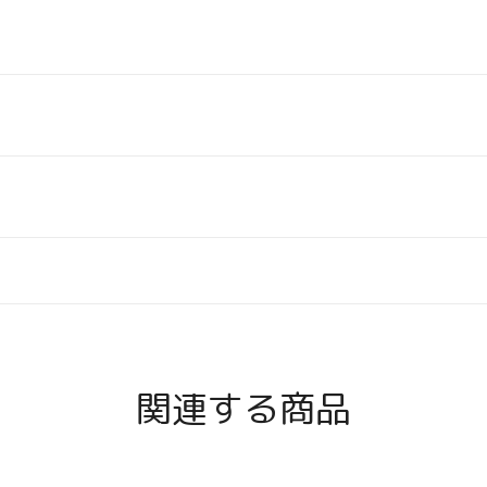
関連する商品