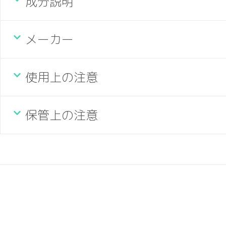
成分説明
メーカー
使用上の注意
保管上の注意