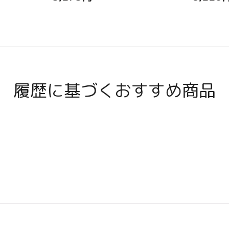
履歴に基づくおすすめ商品