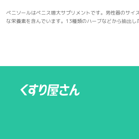
ペニソールはペニス増大サプリメントです。男性器のサイ
な栄養素を含んでいます。13種類のハーブなどから抽出し