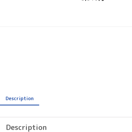
Description
Description