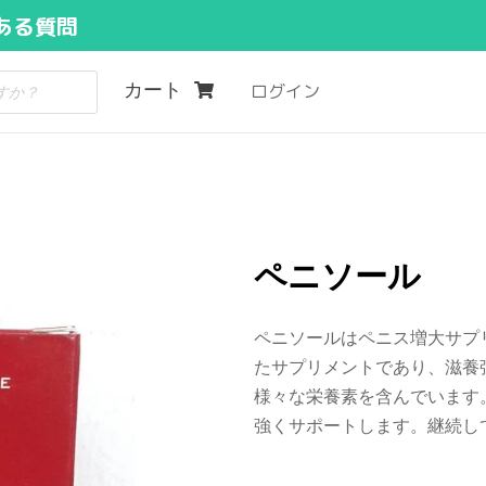
ある質問
カート
ログイン
ペニソール
ペニソールはペニス増大サプ
たサプリメントであり、滋養
様々な栄養素を含んでいます
強くサポートします。継続し