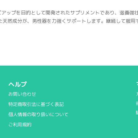
ズアップを目的として開発されたサプリメントであり、滋養強
た天然成分が、男性器を力強くサポートします。継続して服用
ヘルプ
お問い合わせ
特定商取引法に基づく表記
個人情報の取り扱いについて
ご利用規約