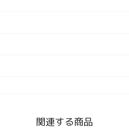
関連する商品