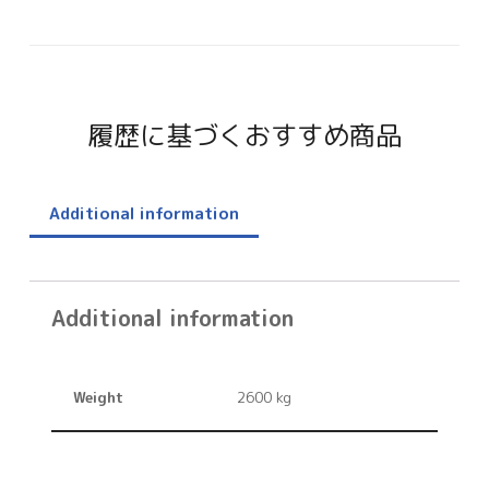
履歴に基づくおすすめ商品
Additional information
Additional information
Weight
2600 kg