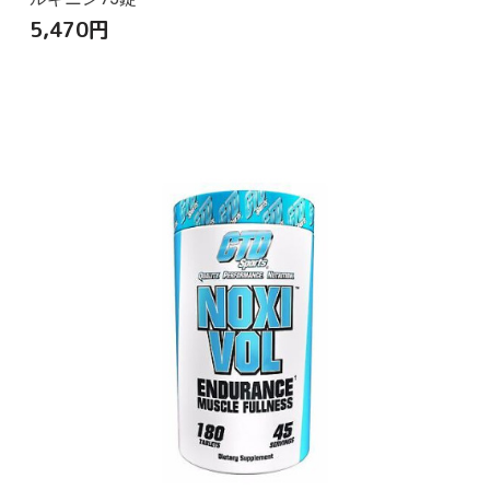
5,470
円