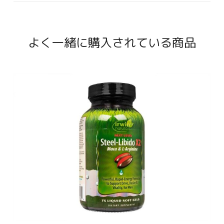
よく一緒に購入されている商品