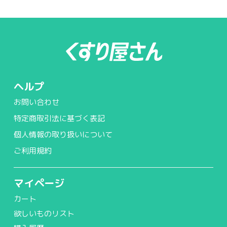
ヘルプ
お問い合わせ
特定商取引法に基づく表記
個人情報の取り扱いについて
ご利用規約
マイページ
カート
欲しいものリスト