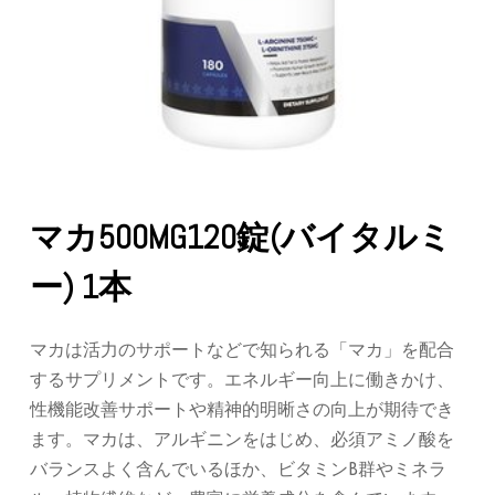
マカ500MG120錠(バイタルミ
ー) 1本
マカは活力のサポートなどで知られる「マカ」を配合
するサプリメントです。エネルギー向上に働きかけ、
性機能改善サポートや精神的明晰さの向上が期待でき
ます。マカは、アルギニンをはじめ、必須アミノ酸を
バランスよく含んでいるほか、ビタミンB群やミネラ