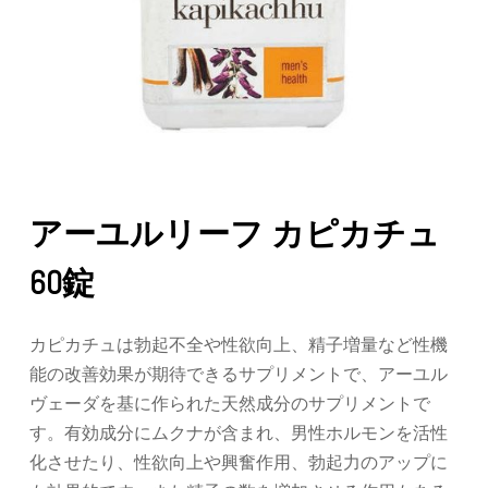
アーユルリーフ カピカチュ
60錠
カピカチュは勃起不全や性欲向上、精子増量など性機
能の改善効果が期待できるサプリメントで、アーユル
ヴェーダを基に作られた天然成分のサプリメントで
す。有効成分にムクナが含まれ、男性ホルモンを活性
化させたり、性欲向上や興奮作用、勃起力のアップに