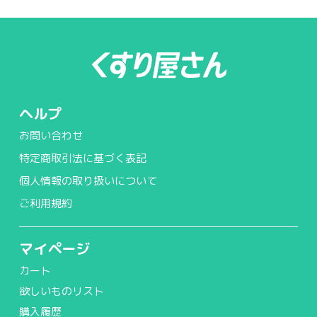
ヘルプ
お問い合わせ
特定商取引法に基づく表記
個人情報の取り扱いについて
ご利用規約
マイページ
カート
欲しいものリスト
購入履歴