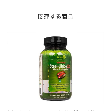
関連する商品