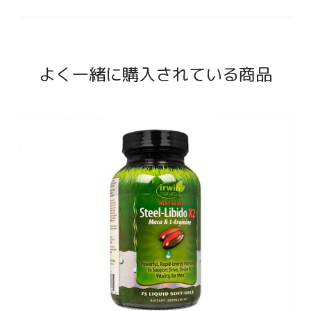
よく一緒に購入されている商品