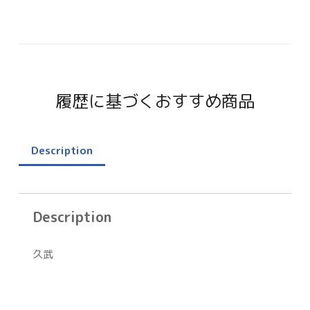
履歴に基づくおすすめ商品
Description
Description
久武