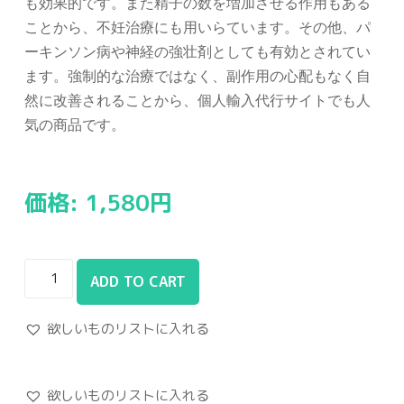
も効果的です。また精子の数を増加させる作用もある
ことから、不妊治療にも用いらています。その他、パ
ーキンソン病や神経の強壮剤としても有効とされてい
ます。強制的な治療ではなく、副作用の心配もなく自
然に改善されることから、個人輸入代行サイトでも人
気の商品です。
価格:
1,580
円
ADD TO CART
欲しいものリストに入れる
欲しいものリストに入れる