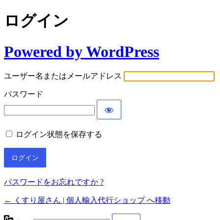
ログイン
Powered by WordPress
ユーザー名またはメールアドレス
パスワード
ログイン状態を保存する
パスワードをお忘れですか ?
← くすり屋さん | 個人輸入代行ショップ へ移動