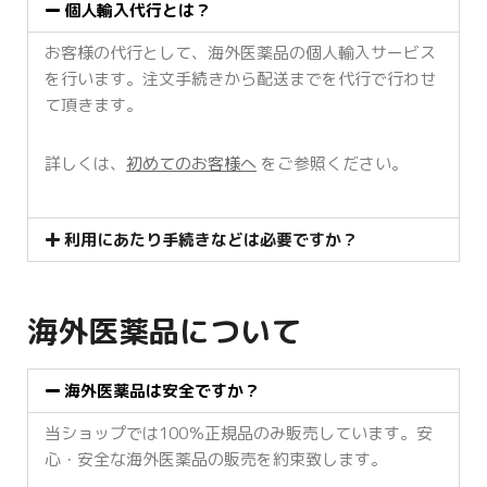
個人輸入代行とは？
お客様の代行として、海外医薬品の個人輸入サービス
を行います。注文手続きから配送までを代行で行わせ
て頂きます。
詳しくは、
初めてのお客様へ
をご参照ください。
利用にあたり手続きなどは必要ですか？
海外医薬品について
海外医薬品は安全ですか？
当ショップでは100％正規品のみ販売しています。安
心・安全な海外医薬品の販売を約束致します。