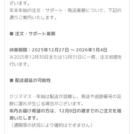
ざいます。
年末年始の注文・サポート・発送業務について、下記の
通りご案内いたします。
■ 注文・サポート業務
休業期間：2025年12月27日 ～ 2026年1月4日
※2025年12月30日または12月31日に一度、注文処理を
行います。
■ 配送遅延の可能性
クリスマス・年始は配送が混雑し、発送や追跡番号の反
映に遅れが生じる場合がございます。
年内お届け希望の方は、12月8日の週までのご注文を推
奨いたします。
（通関等の状況により確約はできません）