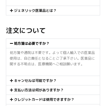
ジェネリック医薬品とは？
注文について
処方箋は必要ですか？
処方箋や通院は不要です。よって個人輸入での医薬品
使用は、自己責任となることご了承下さい。医薬品に
関する不明点は、医療機関へご相談願います。
キャンセルは可能ですか？
支払い方法は何がありますか？
クレジットカードは使用できますか？