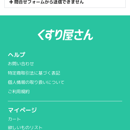
問合せフォームから送信できません
ヘルプ
お問い合わせ
特定商取引法に基づく表記
個人情報の取り扱いについて
ご利用規約
マイページ
カート
欲しいものリスト