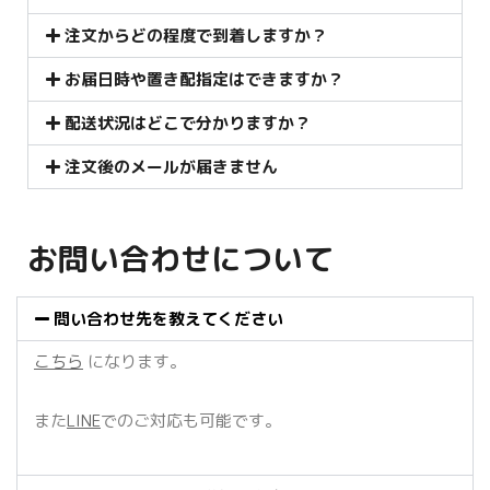
注文からどの程度で到着しますか？
お届日時や置き配指定はできますか？
配送状況はどこで分かりますか？
注文後のメールが届きません
お問い合わせについて
問い合わせ先を教えてください
こちら
になります。
また
LINE
でのご対応も可能です。