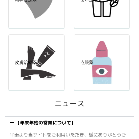
精神安定剤
ダイエット
皮膚治療薬
点眼薬
ニュース
【年末年始の営業について】
平素より当サイトをご利用いただき、誠にありがとうご