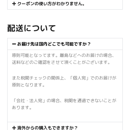
クーポンの使い方がわかりません。
配送について
お届け先は国内どこでも可能ですか？
原則可能となってます。離島などへのお届けの場合、
送料などのご確認をさせて頂くことがございます。
また税関チェックの関係上、「個人宛」でのお届けが
原則となります。
「会社・法人宛」の場合、税関を通過できないことが
あります。
海外からの購入もできますか？