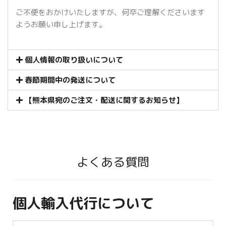
ご不便をおかけいたしますが、何卒ご理解くださいます
ようお願い申し上げます。
個人情報の取り扱いについて
春節期間中の発送について
【熊本県宛のご注文・配送に関するお知らせ】
よくある質問
個人輸入代行について