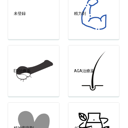
未登録
精力剤
ED治療薬
AGA治療薬