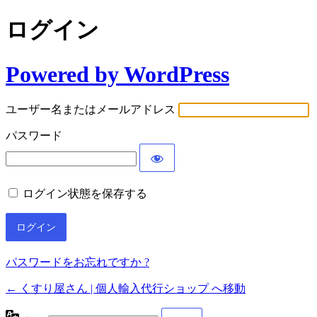
ログイン
Powered by WordPress
ユーザー名またはメールアドレス
パスワード
ログイン状態を保存する
パスワードをお忘れですか ?
← くすり屋さん | 個人輸入代行ショップ へ移動