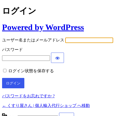
ログイン
Powered by WordPress
ユーザー名またはメールアドレス
パスワード
ログイン状態を保存する
パスワードをお忘れですか ?
← くすり屋さん | 個人輸入代行ショップ へ移動