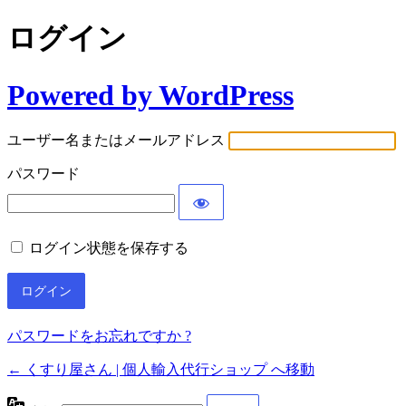
ログイン
Powered by WordPress
ユーザー名またはメールアドレス
パスワード
ログイン状態を保存する
パスワードをお忘れですか ?
← くすり屋さん | 個人輸入代行ショップ へ移動