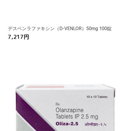
デスベンラファキシン（D-VENLOR）50mg 100錠
7,217
円