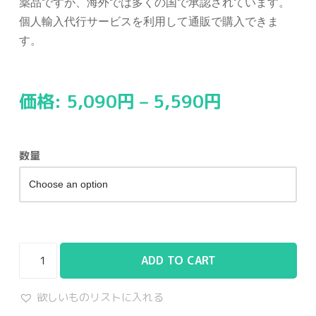
薬品ですが、海外では多くの国で承認されています。
個人輸入代行サービスを利用して通販で購入できま
す。
価格:
5,090
円
–
5,590
円
数量
ADD TO CART
欲しいものリストに入れる