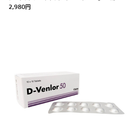
2,980
円