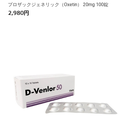
プロザックジェネリック（Oxetin） 20mg 100錠
2,980
円