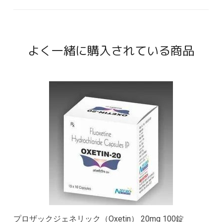
よく一緒に購入されている商品
プロザックジェネリック（Oxetin） 20mg 100錠