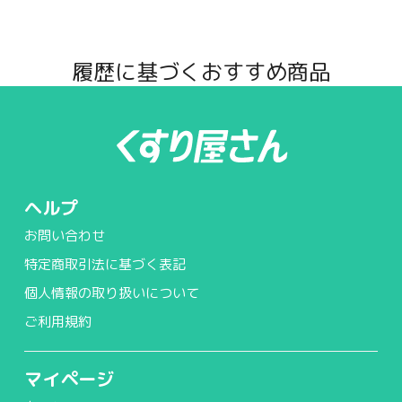
履歴に基づくおすすめ商品
ヘルプ
お問い合わせ
特定商取引法に基づく表記
個人情報の取り扱いについて
ご利用規約
マイページ