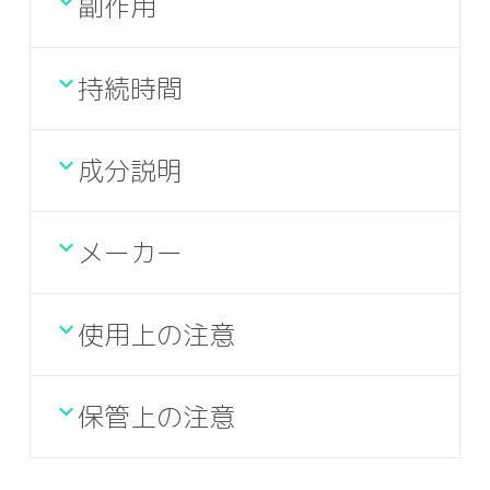
副作用
持続時間
成分説明
メーカー
使用上の注意
保管上の注意