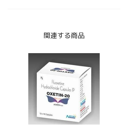
関連する商品