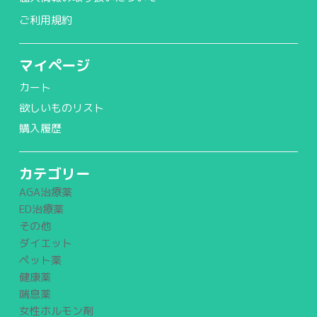
ご利用規約
マイページ
カート
欲しいものリスト
購入履歴
カテゴリー
AGA治療薬
ED治療薬
その他
ダイエット
ペット薬
健康薬
喘息薬
女性ホルモン剤