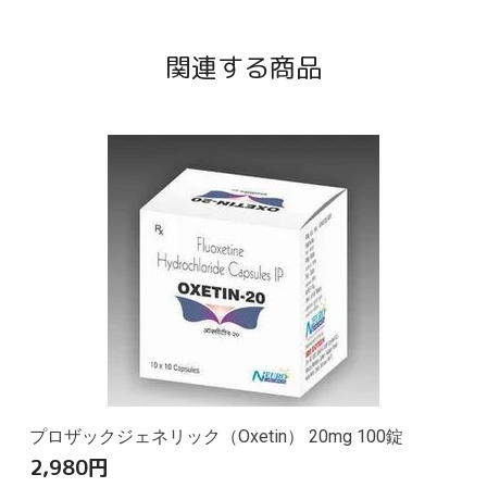
関連する商品
プロザックジェネリック（Oxetin） 20mg 100錠
2,980
円