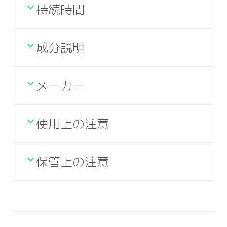
持続時間
成分説明
メーカー
使用上の注意
保管上の注意