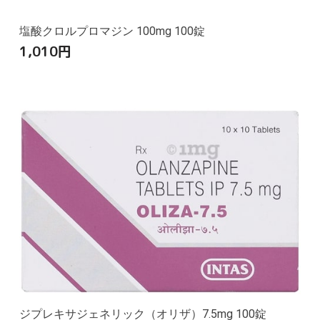
塩酸クロルプロマジン 100mg 100錠
1,010
円
ジプレキサジェネリック（オリザ）7.5mg 100錠