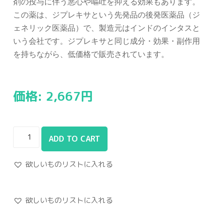
剤の投与に伴う悪心や嘔吐を抑える効果もあります。
この薬は、ジプレキサという先発品の後発医薬品（ジ
ェネリック医薬品）で、製造元はインドのインタスと
いう会社です。ジプレキサと同じ成分・効果・副作用
を持ちながら、低価格で販売されています。
価格:
2,667
円
ADD TO CART
欲しいものリストに入れる
欲しいものリストに入れる