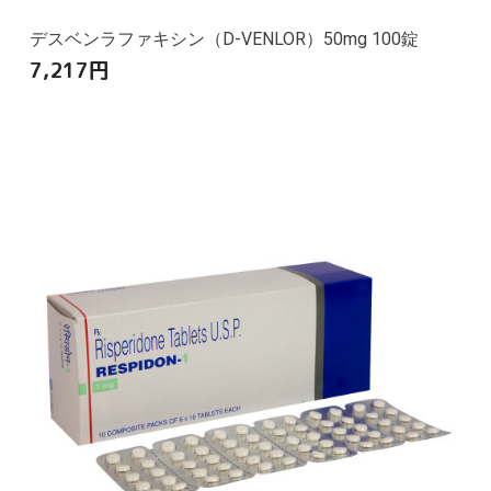
デスベンラファキシン（D-VENLOR）50mg 100錠
7,217
円