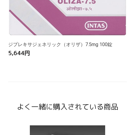
ジプレキサジェネリック（オリザ）7.5mg 100錠
5,644
円
よく一緒に購入されている商品