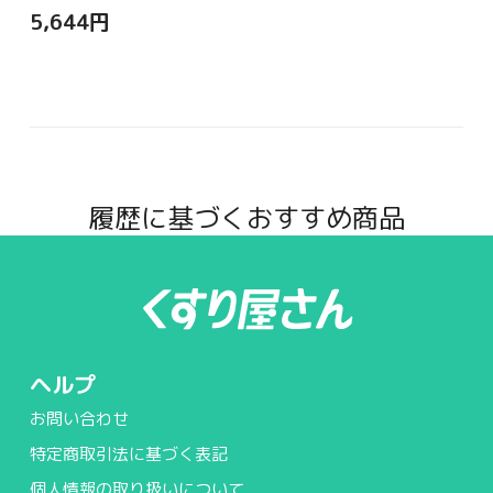
5,644
円
履歴に基づくおすすめ商品
ヘルプ
お問い合わせ
特定商取引法に基づく表記
個人情報の取り扱いについて