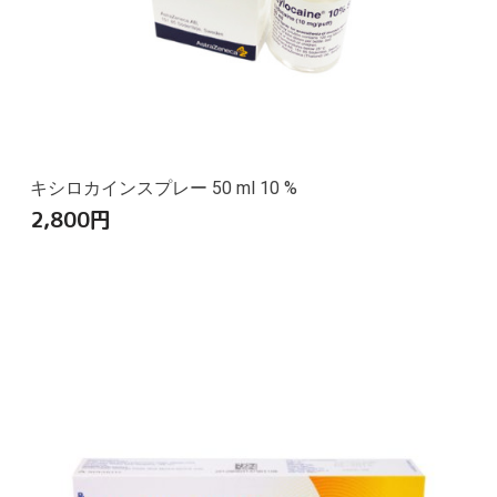
キシロカインスプレー 50 ml 10 %
2,800
円