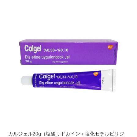
カルジェル20g（塩酸リドカイン＋塩化セチルピリジ