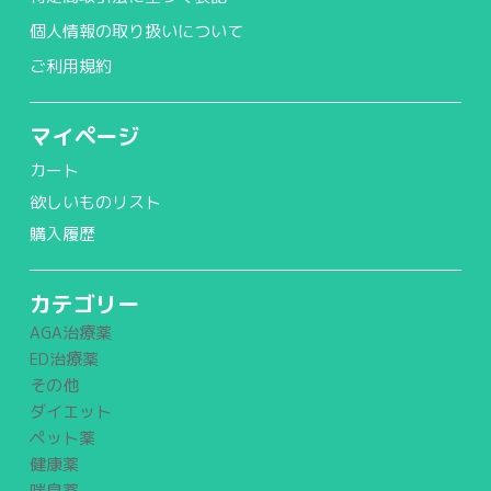
個人情報の取り扱いについて
ご利用規約
マイページ
カート
欲しいものリスト
購入履歴
カテゴリー
AGA治療薬
ED治療薬
その他
ダイエット
ペット薬
健康薬
喘息薬