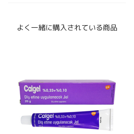
よく一緒に購入されている商品