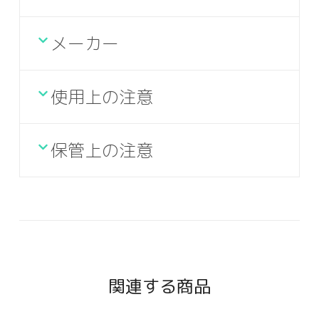
メーカー
使用上の注意
保管上の注意
関連する商品