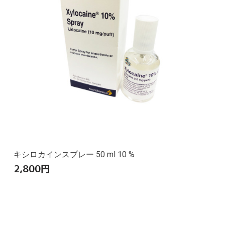
キシロカインスプレー 50 ml 10 %
2,800
円