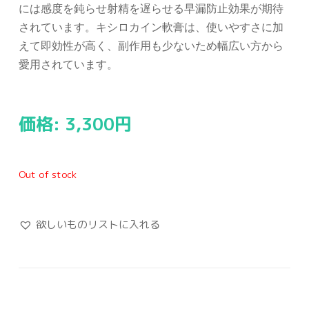
には感度を鈍らせ射精を遅らせる早漏防止効果が期待
されています。キシロカイン軟膏は、使いやすさに加
えて即効性が高く、副作用も少ないため幅広い方から
愛用されています。
価格:
3,300
円
Out of stock
欲しいものリストに入れる