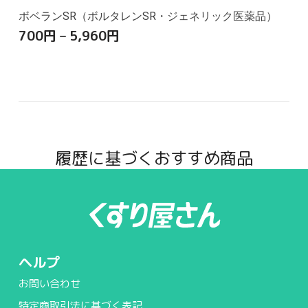
ボベランSR（ボルタレンSR・ジェネリック医薬品）
700
円
–
5,960
円
履歴に基づくおすすめ商品
ヘルプ
お問い合わせ
特定商取引法に基づく表記