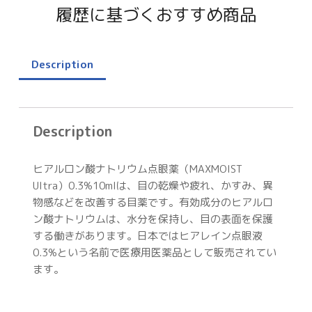
履歴に基づくおすすめ商品
Description
Description
ヒアルロン酸ナトリウム点眼薬（MAXMOIST
Ultra）0.3%10mlは、目の乾燥や疲れ、かすみ、異
物感などを改善する目薬です。有効成分のヒアルロ
ン酸ナトリウムは、水分を保持し、目の表面を保護
する働きがあります。日本ではヒアレイン点眼液
0.3%という名前で医療用医薬品として販売されてい
ます。