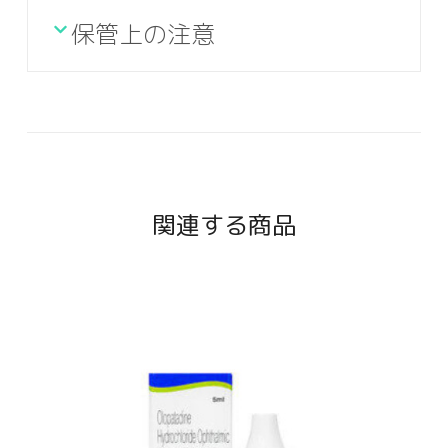
保管上の注意
関連する商品