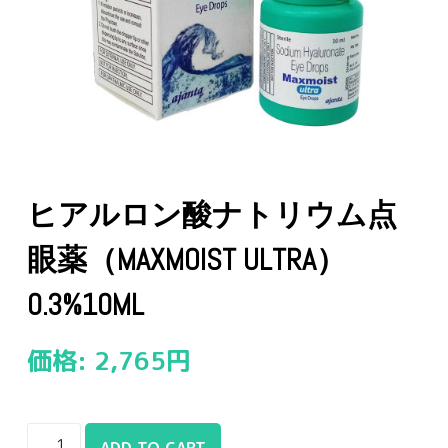
ヒアルロン酸ナトリウム点
眼薬（MAXMOIST ULTRA）
0.3%10ML
価格:
2,765
円