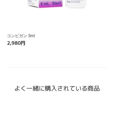
コンビガン 5ml
2,980
円
よく一緒に購入されている商品