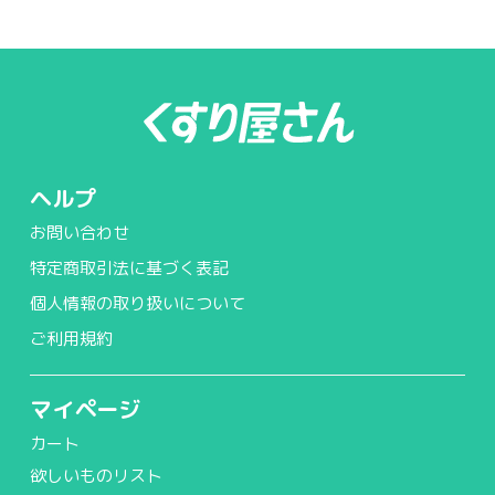
ヘルプ
お問い合わせ
特定商取引法に基づく表記
個人情報の取り扱いについて
ご利用規約
マイページ
カート
欲しいものリスト