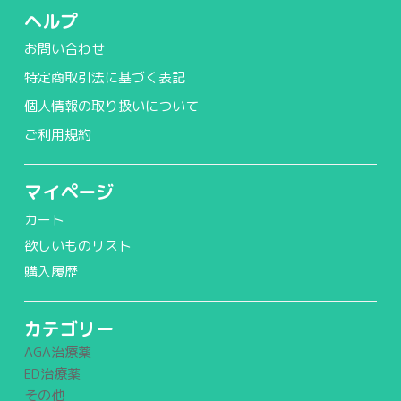
ヘルプ
お問い合わせ
特定商取引法に基づく表記
個人情報の取り扱いについて
ご利用規約
マイページ
カート
欲しいものリスト
購入履歴
カテゴリー
AGA治療薬
ED治療薬
その他