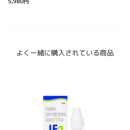
5,980
円
よく一緒に購入されている商品