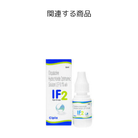
関連する商品