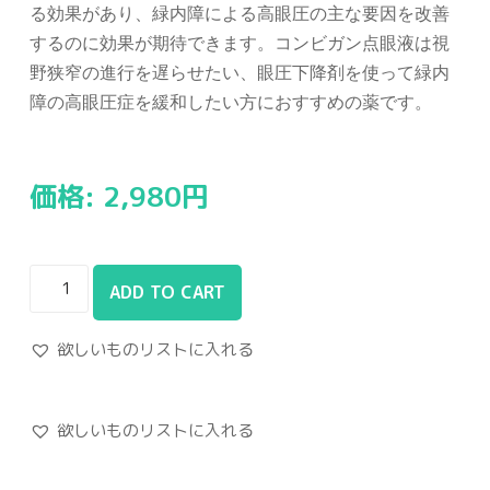
る効果があり、緑内障による高眼圧の主な要因を改善
するのに効果が期待できます。コンビガン点眼液は視
野狭窄の進行を遅らせたい、眼圧下降剤を使って緑内
障の高眼圧症を緩和したい方におすすめの薬です。
価格:
2,980
円
ADD TO CART
欲しいものリストに入れる
欲しいものリストに入れる