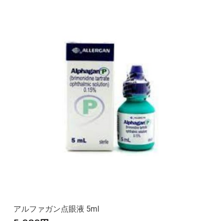
アルファガン点眼液 5ml