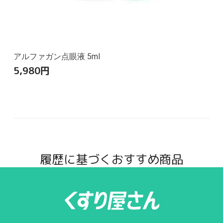
アルファガン点眼液 5ml
5,980
円
履歴に基づくおすすめ商品