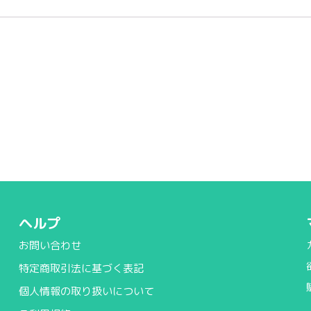
ヘルプ
お問い合わせ
特定商取引法に基づく表記
個人情報の取り扱いについて