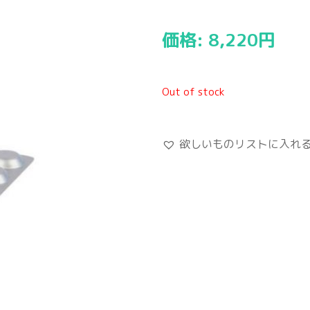
価格:
8,220
円
Out of stock
欲しいものリストに入れ