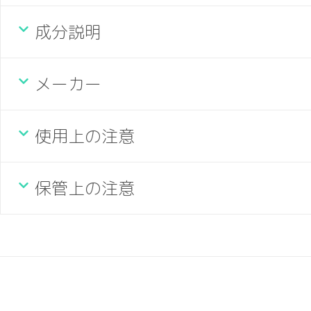
成分説明
メーカー
使用上の注意
保管上の注意