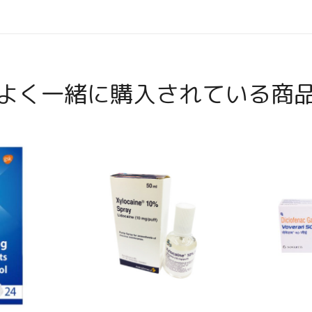
よく一緒に購入されている商