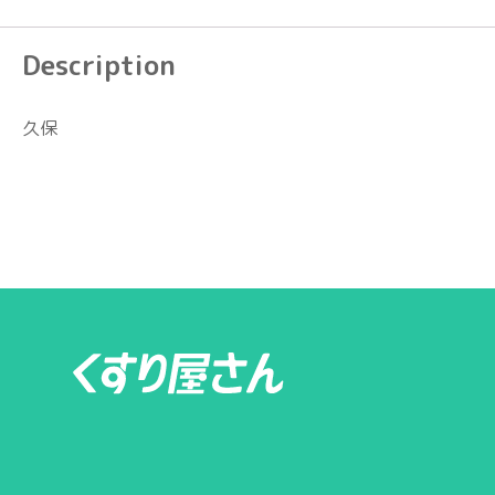
Description
久保