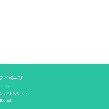
マイページ
カート
欲しいものリスト
購入履歴