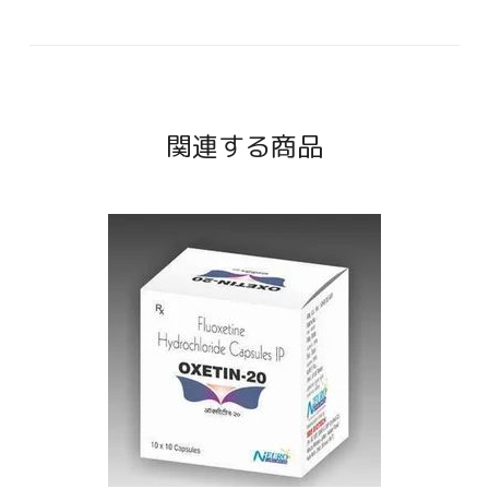
関連する商品