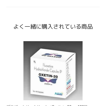
よく一緒に購入されている商品