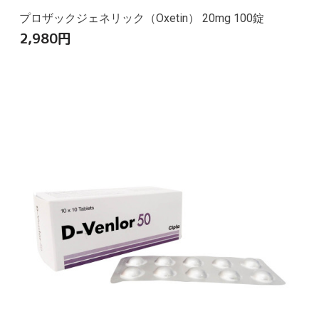
プロザックジェネリック（Oxetin） 20mg 100錠
2,980
円