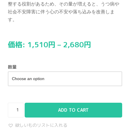
整する役割があるため、その量が増えると、うつ病や
社会不安障害に伴う心の不安や落ち込みを改善しま
す。
価格:
1,510
円
–
2,680
円
数量
ADD TO CART
欲しいものリストに入れる