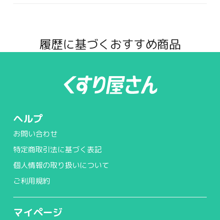
履歴に基づくおすすめ商品
ヘルプ
お問い合わせ
特定商取引法に基づく表記
個人情報の取り扱いについて
ご利用規約
マイページ