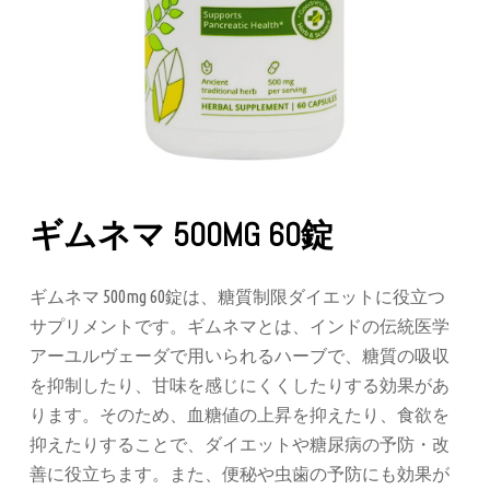
ギムネマ 500MG 60錠
ギムネマ 500mg 60錠は、糖質制限ダイエットに役立つ
サプリメントです。ギムネマとは、インドの伝統医学
アーユルヴェーダで用いられるハーブで、糖質の吸収
を抑制したり、甘味を感じにくくしたりする効果があ
ります。そのため、血糖値の上昇を抑えたり、食欲を
抑えたりすることで、ダイエットや糖尿病の予防・改
善に役立ちます。また、便秘や虫歯の予防にも効果が