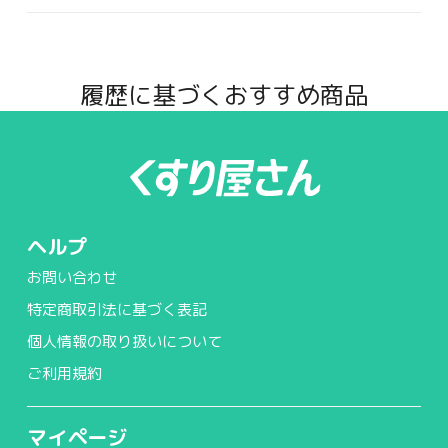
履歴に基づくおすすめ商品
ヘルプ
お問い合わせ
特定商取引法に基づく表記
個人情報の取り扱いについて
ご利用規約
マイページ