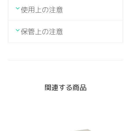
使用上の注意
保管上の注意
関連する商品