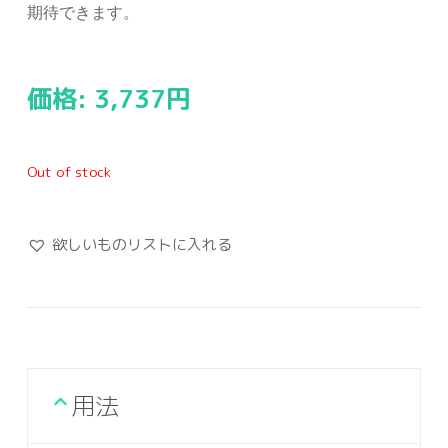
期待できます。
価格:
3,737
円
Out of stock
欲しいものリストに入れる
用法