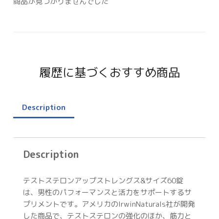
商品が見つかりませんでした
履歴に基づくおすすめ商品
Description
Description
テストステロンアップストレングス&サイズ60錠
は、男性のパフォーマンスと活力をサポートするサ
プリメントです。アメリカのIrwinNaturals社が開発
した商品で、テストステロンの強化のほか、筋力と