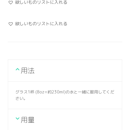
欲しいものリストに入れる
欲しいものリストに入れる
用法
グラス1杯 (8oz=約230ml)の水と一緒に服用してくだ
さい。
用量