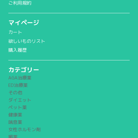
ご利用規約
マイページ
カート
欲しいものリスト
購入履歴
カテゴリー
AGA治療薬
ED治療薬
その他
ダイエット
ペット薬
健康薬
喘息薬
女性ホルモン剤
媚薬