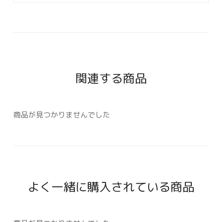
関連する商品
商品が見つかりませんでした
よく一緒に購入されている商品