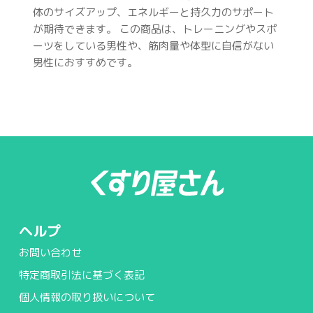
体のサイズアップ、エネルギーと持久力のサポート
が期待できます。 この商品は、トレーニングやスポ
ーツをしている男性や、筋肉量や体型に自信がない
男性におすすめです。
ヘルプ
お問い合わせ
特定商取引法に基づく表記
個人情報の取り扱いについて