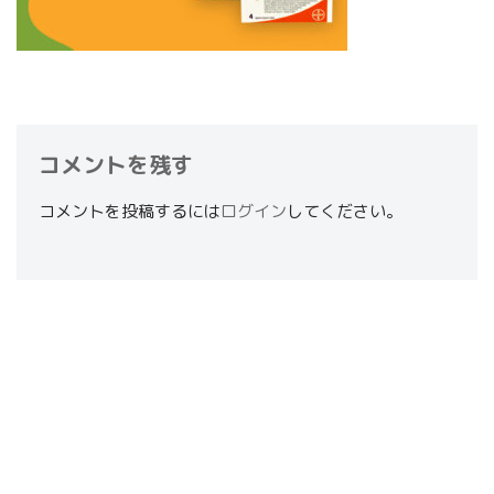
コメントを残す
コメントを投稿するには
ログイン
してください。