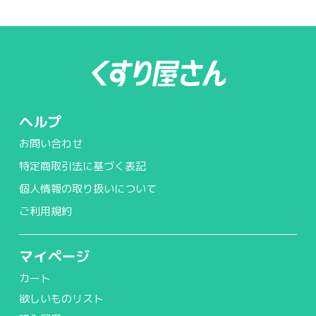
ヘルプ
お問い合わせ
特定商取引法に基づく表記
個人情報の取り扱いについて
ご利用規約
マイページ
カート
欲しいものリスト