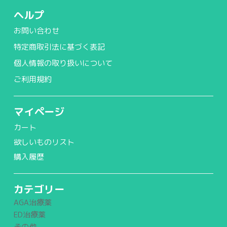
ヘルプ
お問い合わせ
特定商取引法に基づく表記
個人情報の取り扱いについて
ご利用規約
マイページ
カート
欲しいものリスト
購入履歴
カテゴリー
AGA治療薬
ED治療薬
その他