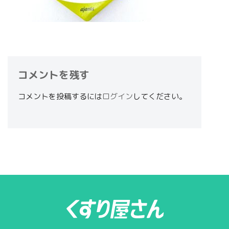
コメントを残す
コメントを投稿するには
ログイン
してください。