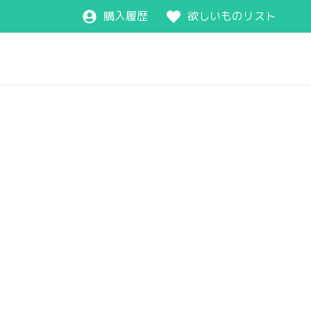
購入履歴
欲しいものリスト