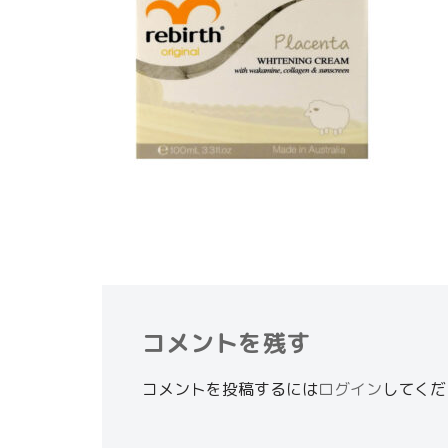
コメントを残す
コメントを投稿するには
ログイン
してくだ