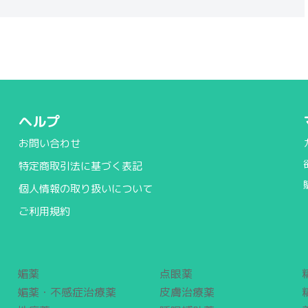
ヘルプ
お問い合わせ
特定商取引法に基づく表記
個人情報の取り扱いについて
ご利用規約
媚薬
点眼薬
媚薬・不感症治療薬
皮膚治療薬