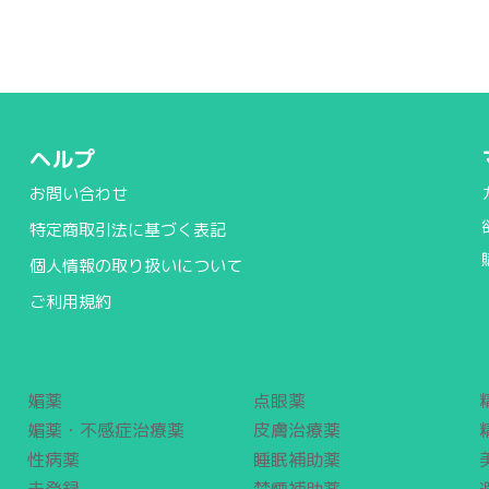
ヘルプ
お問い合わせ
特定商取引法に基づく表記
個人情報の取り扱いについて
ご利用規約
媚薬
点眼薬
媚薬・不感症治療薬
皮膚治療薬
性病薬
睡眠補助薬