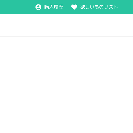
購入履歴
欲しいものリスト