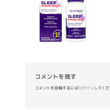
コメントを残す
コメントを投稿するには
ログイン
してくだ