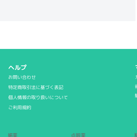
ヘルプ
お問い合わせ
特定商取引法に基づく表記
個人情報の取り扱いについて
ご利用規約
媚薬
点眼薬