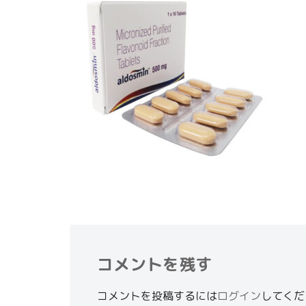
コメントを残す
コメントを投稿するには
ログイン
してくだ