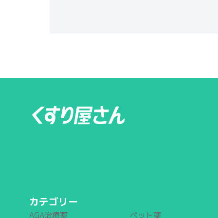
カテゴリー
AGA治療薬
ペット薬