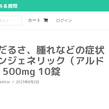
ある質問
カート
ログイン
だるさ、腫れなどの症状
ンジェネリック（アルド
500mg 10錠
editor
2023年8月2日