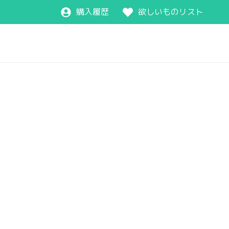
購入履歴
欲しいものリスト