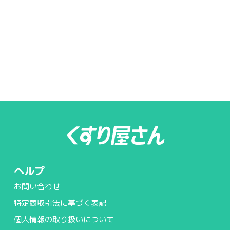
ヘルプ
お問い合わせ
特定商取引法に基づく表記
個人情報の取り扱いについて