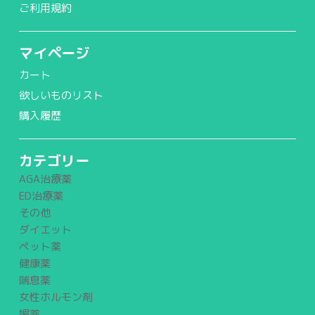
ご利用規約
マイページ
カート
欲しいものリスト
購入履歴
カテゴリー
AGA治療薬
ED治療薬
その他
ダイエット
ペット薬
健康薬
喘息薬
女性ホルモン剤
媚薬