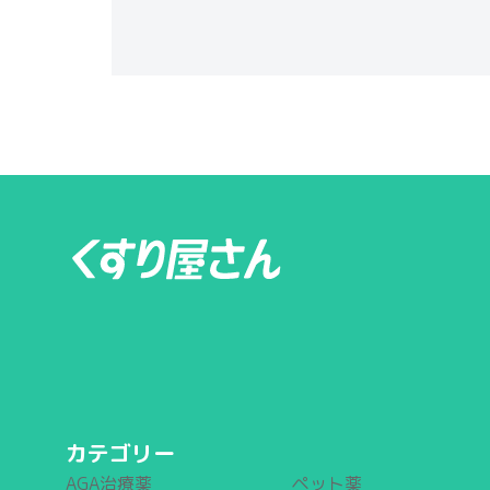
カテゴリー
AGA治療薬
ペット薬