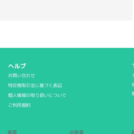
ヘルプ
お問い合わせ
特定商取引法に基づく表記
個人情報の取り扱いについて
ご利用規約
媚薬
点眼薬