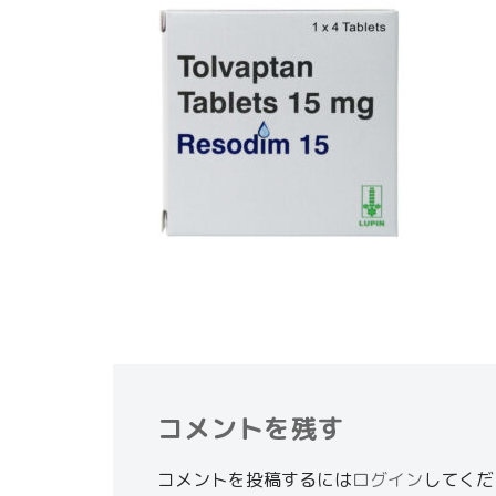
コメントを残す
コメントを投稿するには
ログイン
してくだ