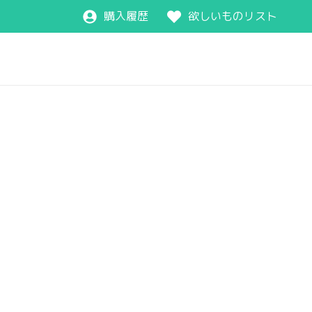
購入履歴
欲しいものリスト