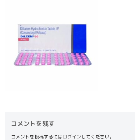
コメントを残す
コメントを投稿するには
ログイン
してください。