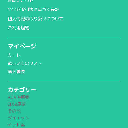
お問い合わせ
特定商取引法に基づく表記
個人情報の取り扱いについて
ご利用規約
マイページ
カート
欲しいものリスト
購入履歴
カテゴリー
AGA治療薬
ED治療薬
その他
ダイエット
ペット薬