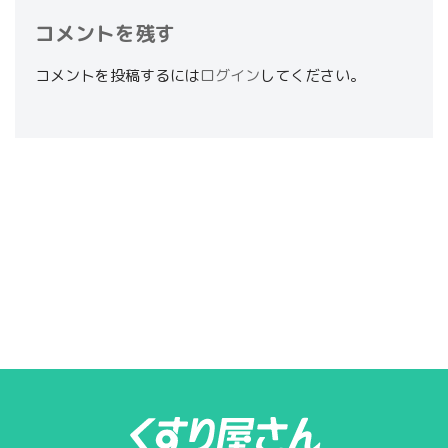
コメントを残す
コメントを投稿するには
ログイン
してください。