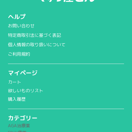
ヘルプ
お問い合わせ
特定商取引法に基づく表記
個人情報の取り扱いについて
ご利用規約
マイページ
カート
欲しいものリスト
購入履歴
カテゴリー
AGA治療薬