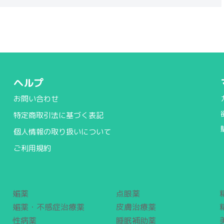
ヘルプ
お問い合わせ
特定商取引法に基づく表記
個人情報の取り扱いについて
ご利用規約
媚薬
点眼薬
媚薬・不感症治療薬
皮膚治療薬
性病薬
睡眠補助薬