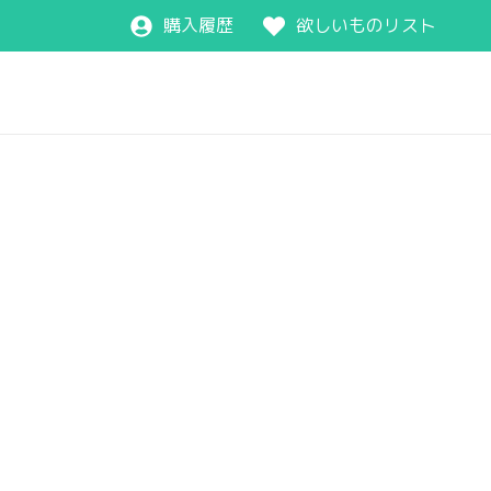
購入履歴
欲しいものリスト