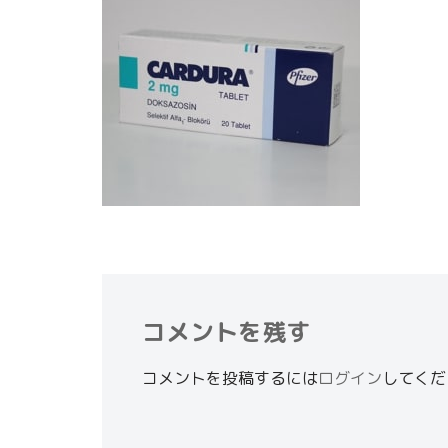
コメントを残す
コメントを投稿するには
ログイン
してくだ