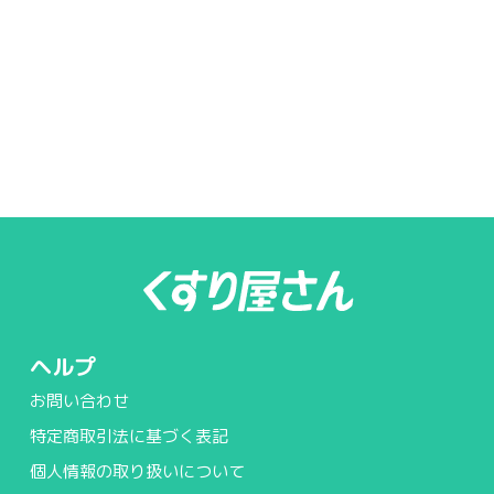
ヘルプ
お問い合わせ
特定商取引法に基づく表記
個人情報の取り扱いについて