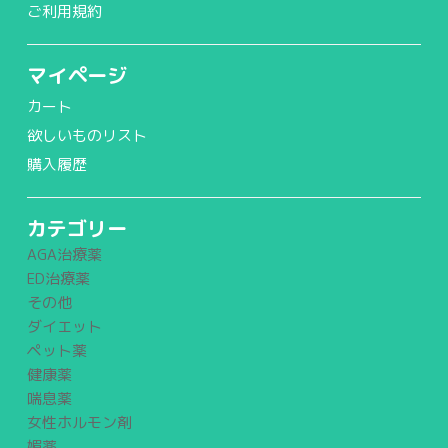
ご利用規約
マイページ
カート
欲しいものリスト
購入履歴
カテゴリー
AGA治療薬
ED治療薬
その他
ダイエット
ペット薬
健康薬
喘息薬
女性ホルモン剤
媚薬