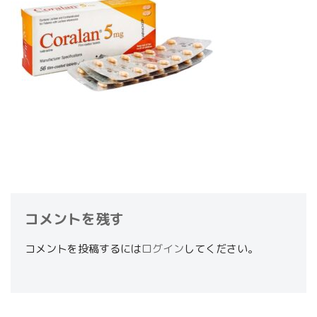
コメントを残す
コメントを投稿するには
ログイン
してください。