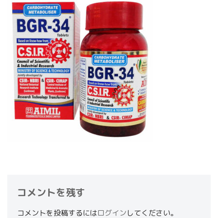
コメントを残す
コメントを投稿するには
ログイン
してください。