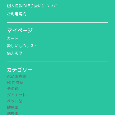
個人情報の取り扱いについて
ご利用規約
マイページ
カート
欲しいものリスト
購入履歴
カテゴリー
AGA治療薬
ED治療薬
その他
ダイエット
ペット薬
健康薬
喘息薬