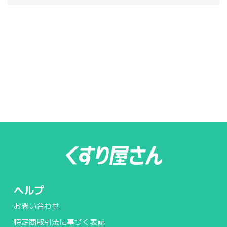
ヘルプ
お問い合わせ
特定商取引法に基づく表記