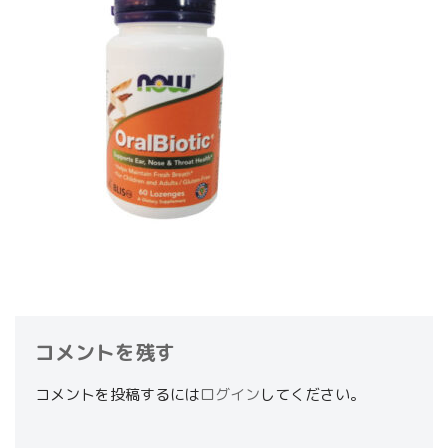
コメントを残す
コメントを投稿するには
ログイン
してください。