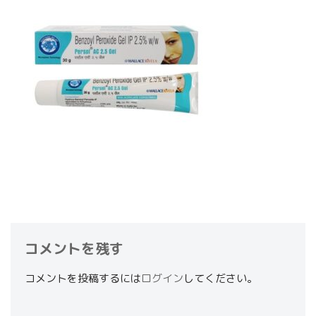
コメントを残す
コメントを投稿するには
ログイン
してください。