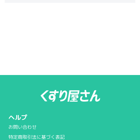
ヘルプ
お問い合わせ
特定商取引法に基づく表記