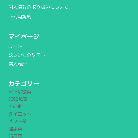
個人情報の取り扱いについて
ご利用規約
マイページ
カート
欲しいものリスト
購入履歴
カテゴリー
AGA治療薬
ED治療薬
その他
ダイエット
ペット薬
健康薬
喘息薬