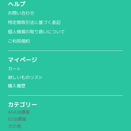
ヘルプ
お問い合わせ
特定商取引法に基づく表記
個人情報の取り扱いについて
ご利用規約
マイページ
カート
欲しいものリスト
購入履歴
カテゴリー
AGA治療薬
ED治療薬
その他