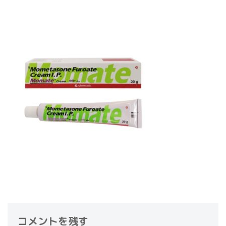
コメントを残す