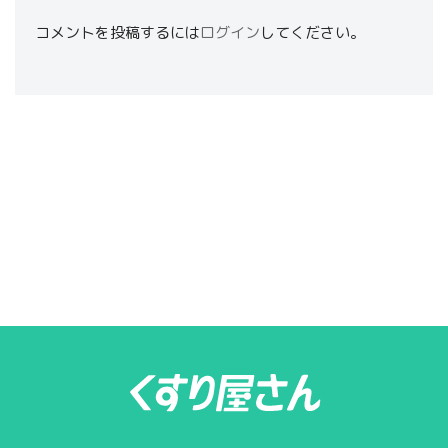
コメントを投稿するには
ログイン
してください。