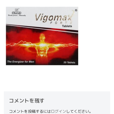
コメントを残す
コメントを投稿するには
ログイン
してください。