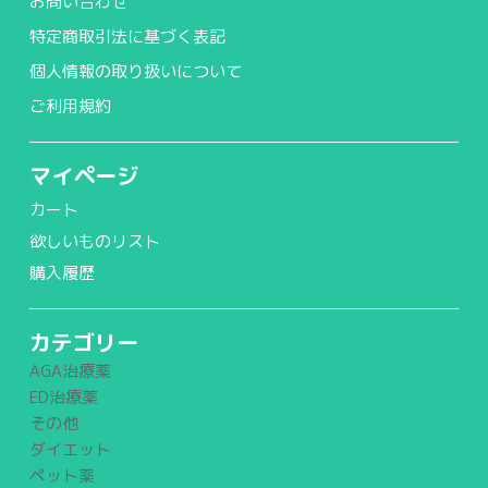
お問い合わせ
特定商取引法に基づく表記
個人情報の取り扱いについて
ご利用規約
マイページ
カート
欲しいものリスト
購入履歴
カテゴリー
AGA治療薬
ED治療薬
その他
ダイエット
ペット薬