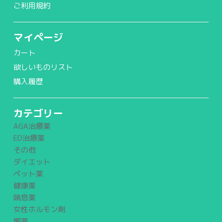
ご利用規約
マイページ
カート
欲しいものリスト
購入履歴
カテゴリー
AGA治療薬
ED治療薬
その他
ダイエット
ペット薬
健康薬
喘息薬
女性ホルモン剤
媚薬