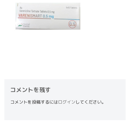
コメントを残す
コメントを投稿するには
ログイン
してください。