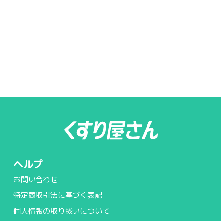
ヘルプ
お問い合わせ
特定商取引法に基づく表記
個人情報の取り扱いについて