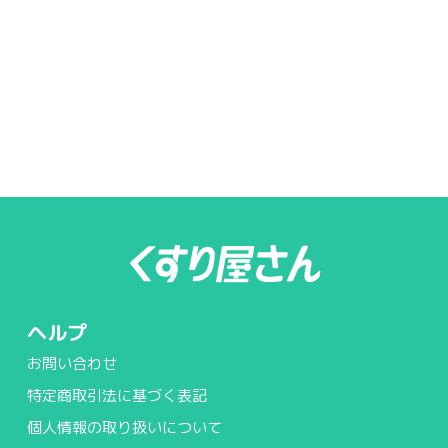
ヘルプ
お問い合わせ
特定商取引法に基づく表記
個人情報の取り扱いについて