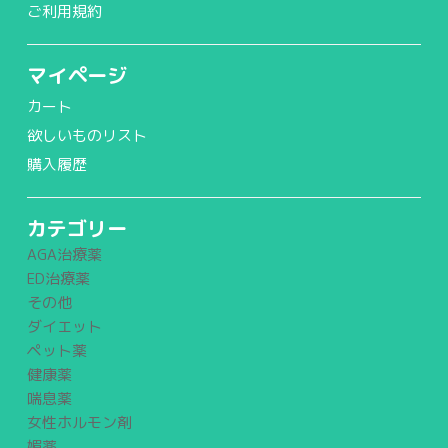
ご利用規約
マイページ
カート
欲しいものリスト
購入履歴
カテゴリー
AGA治療薬
ED治療薬
その他
ダイエット
ペット薬
健康薬
喘息薬
女性ホルモン剤
媚薬