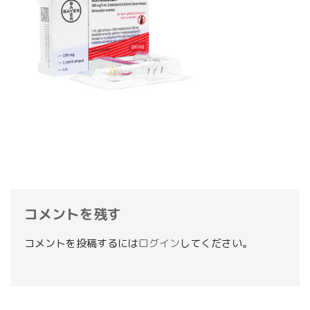
コメントを残す
コメントを投稿するには
ログイン
してください。