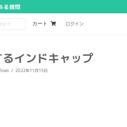
ある質問
カート
ログイン
するインドキャップ
 Team
2022年11月15日