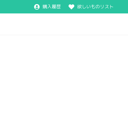
購入履歴
欲しいものリスト