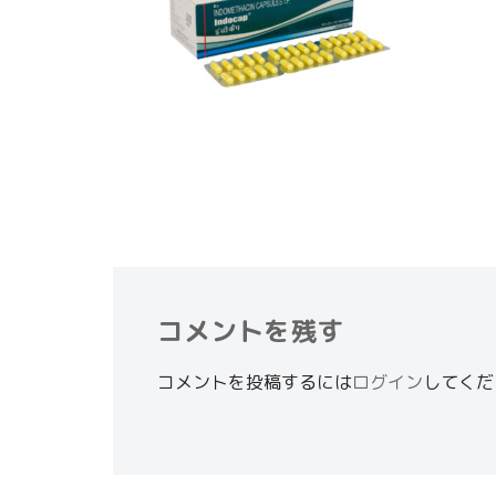
コメントを残す
コメントを投稿するには
ログイン
してくだ