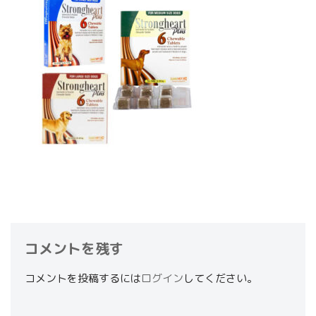
コメントを残す
コメントを投稿するには
ログイン
してください。