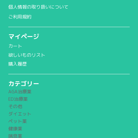
個人情報の取り扱いについて
ご利用規約
マイページ
カート
欲しいものリスト
購入履歴
カテゴリー
AGA治療薬
ED治療薬
その他
ダイエット
ペット薬
健康薬
喘息薬