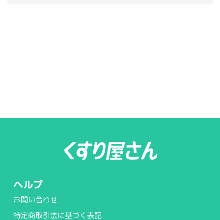
ヘルプ
お問い合わせ
特定商取引法に基づく表記