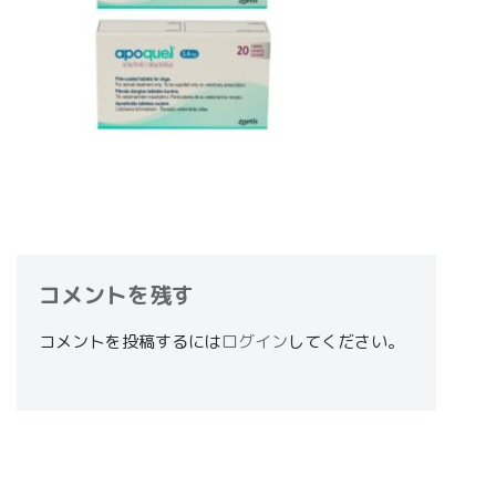
コメントを残す
コメントを投稿するには
ログイン
してください。