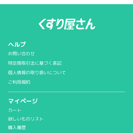
ヘルプ
お問い合わせ
特定商取引法に基づく表記
個人情報の取り扱いについて
ご利用規約
マイページ
カート
欲しいものリスト
購入履歴