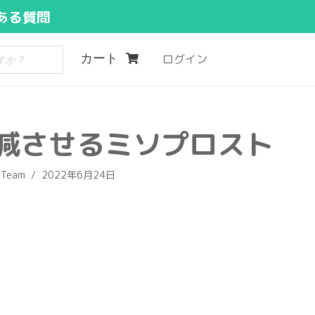
ある質問
カート
ログイン
減させるミソプロスト
 Team
2022年6月24日