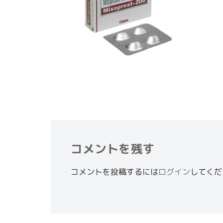
コメントを残す
コメントを投稿するには
ログイン
してくだ