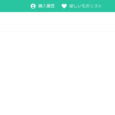
購入履歴
欲しいものリスト