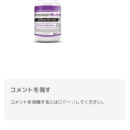
コメントを残す
コメントを投稿するには
ログイン
してください。