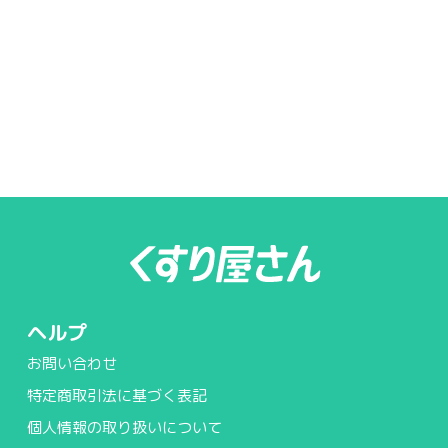
ヘルプ
お問い合わせ
特定商取引法に基づく表記
個人情報の取り扱いについて