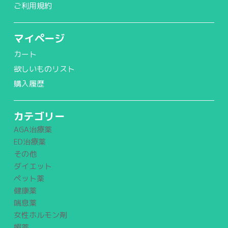
ご利用規約
マイページ
カート
欲しいものリスト
購入履歴
カテゴリー
AGA治療薬
ED治療薬
その他
ダイエット
ペット薬
健康薬
喘息薬
女性ホルモン剤
媚薬