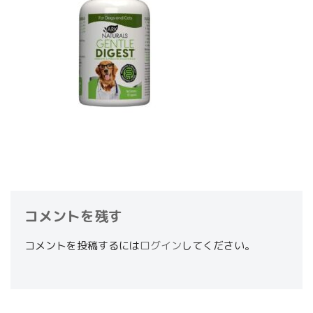
コメントを残す
コメントを投稿するには
ログイン
してください。