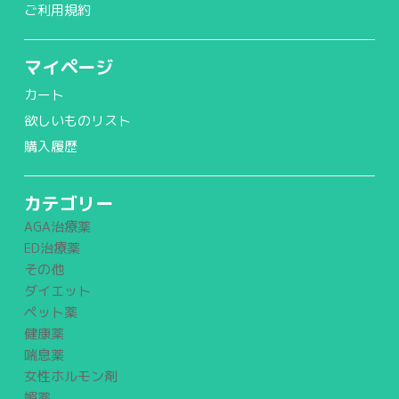
ご利用規約
マイページ
カート
欲しいものリスト
購入履歴
カテゴリー
AGA治療薬
ED治療薬
その他
ダイエット
ペット薬
健康薬
喘息薬
女性ホルモン剤
媚薬