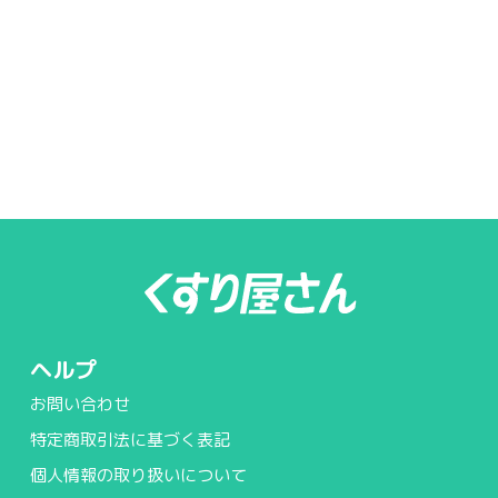
ヘルプ
お問い合わせ
特定商取引法に基づく表記
個人情報の取り扱いについて